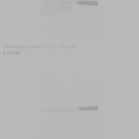
Groentemes Damast AUS 10 – 67 lagen
€ 277,00