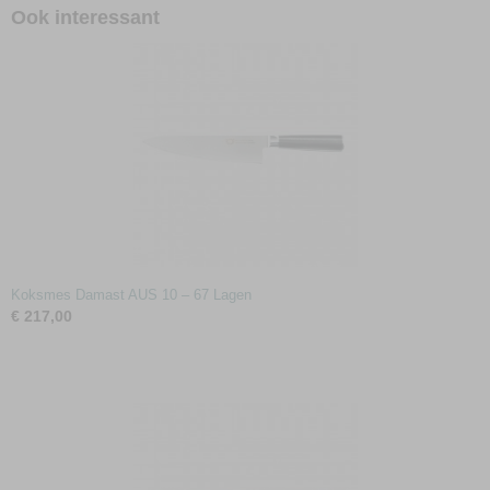
Ook interessant
Koksmes Damast AUS 10 – 67 Lagen
€ 217,00