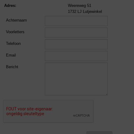
Adres:
Weereweg 51
1732 LJ Lutjewinkel
Achternaam
Voorletters
Telefoon
Email
Bericht