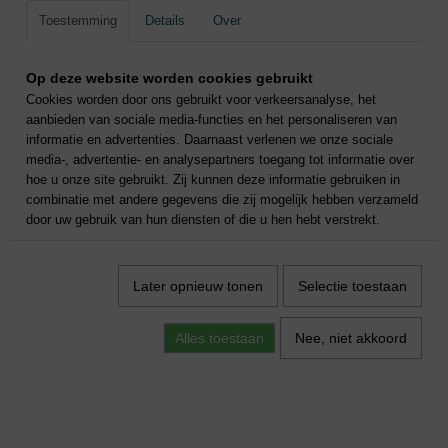
Toestemming
Details
Over
Op deze website worden cookies gebruikt
Cookies worden door ons gebruikt voor verkeersanalyse, het
aanbieden van sociale media-functies en het personaliseren van
informatie en advertenties. Daarnaast verlenen we onze sociale
media-, advertentie- en analysepartners toegang tot informatie over
hoe u onze site gebruikt. Zij kunnen deze informatie gebruiken in
combinatie met andere gegevens die zij mogelijk hebben verzameld
door uw gebruik van hun diensten of die u hen hebt verstrekt.
Later opnieuw tonen
Selectie toestaan
Alles toestaan
Nee, niet akkoord