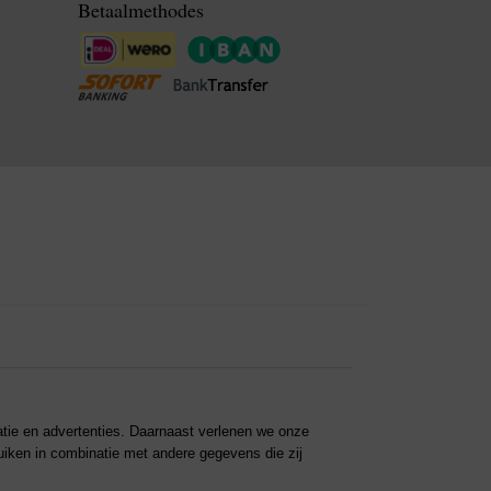
Betaalmethodes
atie en advertenties. Daarnaast verlenen we onze
ruiken in combinatie met andere gegevens die zij