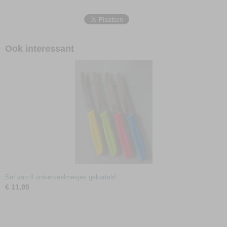
Ook interessant
Set van 4 universeelmesjes gekarteld
€ 11,95