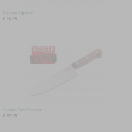
Diamant slijpstaaf
€ 26,95
Cottage-Craft Santoku
€ 57,95