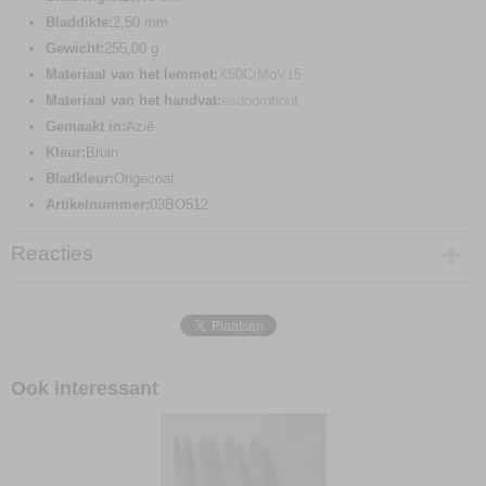
Bladdikte:
2,50 mm
Gewicht:
255,00 g
Materiaal van het lemmet:
X50CrMoV15
Materiaal van het handvat:
esdoornhout
Gemaakt in:
Azië
Kleur:
Bruin
Bladkleur:
Ongecoat
Artikelnummer:
03BO512
Reacties
Ook interessant