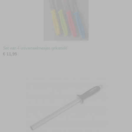
Set van 4 universeelmesjes gekarteld
€ 11,95