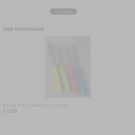
Ook interessant
Set van 4 universeelmesjes gekarteld
€ 11,95