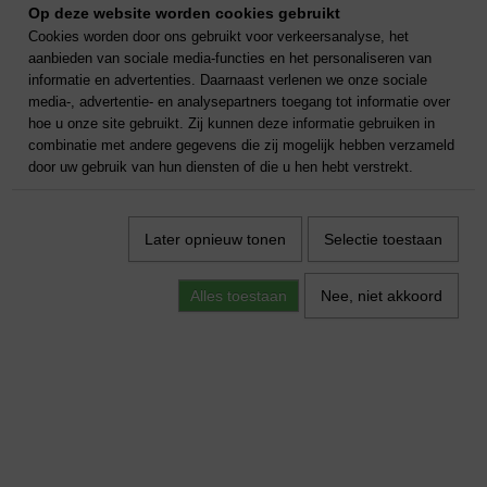
Op deze website worden cookies gebruikt
Cookies worden door ons gebruikt voor verkeersanalyse, het
aanbieden van sociale media-functies en het personaliseren van
informatie en advertenties. Daarnaast verlenen we onze sociale
media-, advertentie- en analysepartners toegang tot informatie over
hoe u onze site gebruikt. Zij kunnen deze informatie gebruiken in
combinatie met andere gegevens die zij mogelijk hebben verzameld
door uw gebruik van hun diensten of die u hen hebt verstrekt.
Later opnieuw tonen
Selectie toestaan
Alles toestaan
Nee, niet akkoord